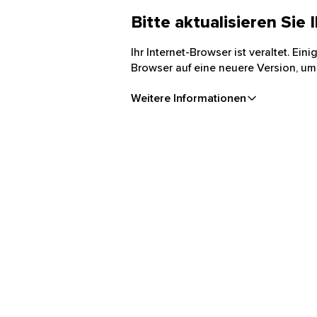
Bitte aktualisieren Sie
Ihr Internet-Browser ist veraltet. Ei
Browser auf eine neuere Version, um
Weitere Informationen