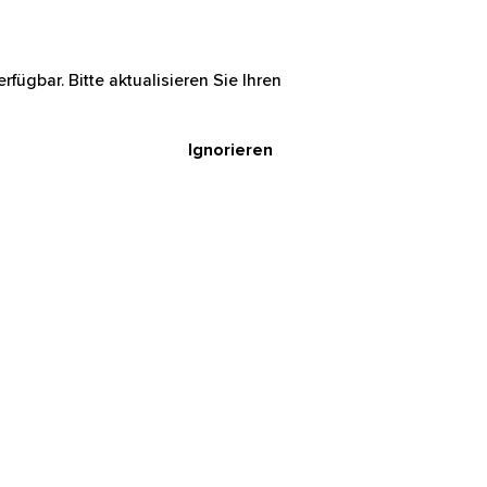
rfügbar. Bitte aktualisieren Sie Ihren
Ignorieren