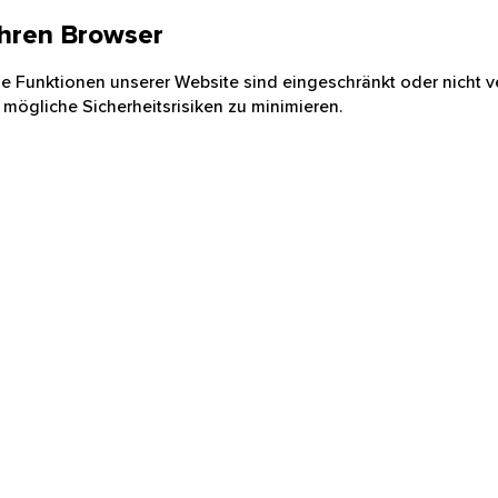
 Ihren Browser
nige Funktionen unserer Website sind eingeschränkt oder nicht ve
 mögliche Sicherheitsrisiken zu minimieren.