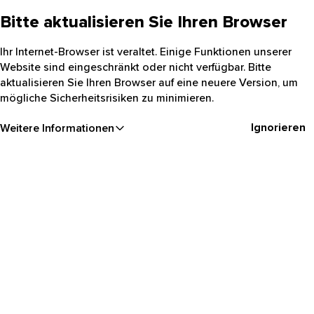
Bitte aktualisieren Sie Ihren Browser
Ihr Internet-Browser ist veraltet. Einige Funktionen unserer
Website sind eingeschränkt oder nicht verfügbar. Bitte
aktualisieren Sie Ihren Browser auf eine neuere Version, um
mögliche Sicherheitsrisiken zu minimieren.
Ignorieren
Weitere Informationen