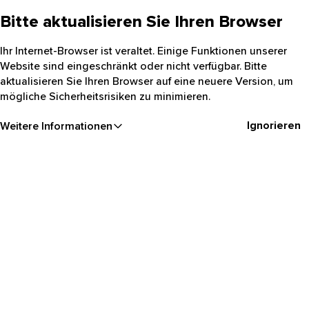
Bitte aktualisieren Sie Ihren Browser
Ihr Internet-Browser ist veraltet. Einige Funktionen unserer
Website sind eingeschränkt oder nicht verfügbar. Bitte
aktualisieren Sie Ihren Browser auf eine neuere Version, um
mögliche Sicherheitsrisiken zu minimieren.
Ignorieren
Weitere Informationen