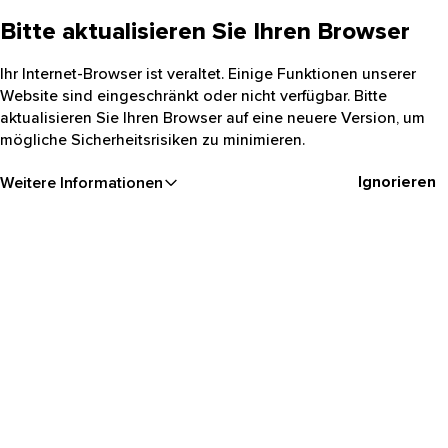
Bitte aktualisieren Sie Ihren Browser
Ihr Internet-Browser ist veraltet. Einige Funktionen unserer
Website sind eingeschränkt oder nicht verfügbar. Bitte
aktualisieren Sie Ihren Browser auf eine neuere Version, um
mögliche Sicherheitsrisiken zu minimieren.
Ignorieren
Weitere Informationen