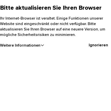
Bitte aktualisieren Sie Ihren Browser
Ihr Internet-Browser ist veraltet. Einige Funktionen unserer
Website sind eingeschränkt oder nicht verfügbar. Bitte
aktualisieren Sie Ihren Browser auf eine neuere Version, um
mögliche Sicherheitsrisiken zu minimieren.
Ignorieren
Weitere Informationen