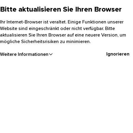
Bitte aktualisieren Sie Ihren Browser
Ihr Internet-Browser ist veraltet. Einige Funktionen unserer
Website sind eingeschränkt oder nicht verfügbar. Bitte
aktualisieren Sie Ihren Browser auf eine neuere Version, um
mögliche Sicherheitsrisiken zu minimieren.
Ignorieren
Weitere Informationen