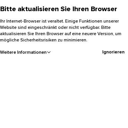
Bitte aktualisieren Sie Ihren Browser
Ihr Internet-Browser ist veraltet. Einige Funktionen unserer
Website sind eingeschränkt oder nicht verfügbar. Bitte
aktualisieren Sie Ihren Browser auf eine neuere Version, um
mögliche Sicherheitsrisiken zu minimieren.
Ignorieren
Weitere Informationen