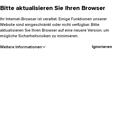
Bitte aktualisieren Sie Ihren Browser
Ihr Internet-Browser ist veraltet. Einige Funktionen unserer
Website sind eingeschränkt oder nicht verfügbar. Bitte
aktualisieren Sie Ihren Browser auf eine neuere Version, um
mögliche Sicherheitsrisiken zu minimieren.
Ignorieren
Weitere Informationen