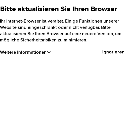
Bitte aktualisieren Sie Ihren Browser
Ihr Internet-Browser ist veraltet. Einige Funktionen unserer
Website sind eingeschränkt oder nicht verfügbar. Bitte
aktualisieren Sie Ihren Browser auf eine neuere Version, um
mögliche Sicherheitsrisiken zu minimieren.
Ignorieren
Weitere Informationen