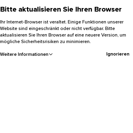
Bitte aktualisieren Sie Ihren Browser
Ihr Internet-Browser ist veraltet. Einige Funktionen unserer
Website sind eingeschränkt oder nicht verfügbar. Bitte
aktualisieren Sie Ihren Browser auf eine neuere Version, um
mögliche Sicherheitsrisiken zu minimieren.
Ignorieren
Weitere Informationen