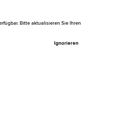
rfügbar. Bitte aktualisieren Sie Ihren
Ignorieren