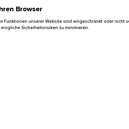
 Ihren Browser
nige Funktionen unserer Website sind eingeschränkt oder nicht ve
 mögliche Sicherheitsrisiken zu minimieren.