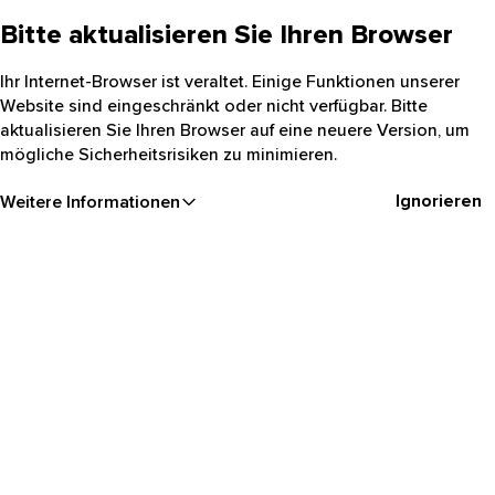
Bitte aktualisieren Sie Ihren Browser
Ihr Internet-Browser ist veraltet. Einige Funktionen unserer
Website sind eingeschränkt oder nicht verfügbar. Bitte
aktualisieren Sie Ihren Browser auf eine neuere Version, um
mögliche Sicherheitsrisiken zu minimieren.
Ignorieren
Weitere Informationen