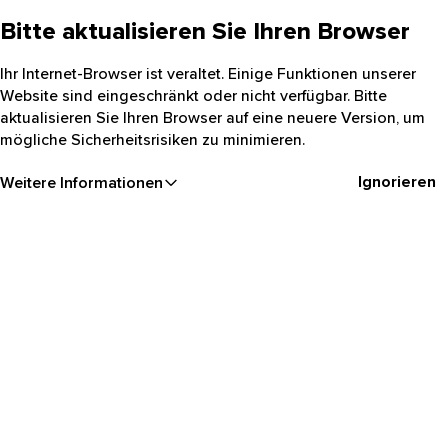
Bitte aktualisieren Sie Ihren Browser
Ihr Internet-Browser ist veraltet. Einige Funktionen unserer
Website sind eingeschränkt oder nicht verfügbar. Bitte
aktualisieren Sie Ihren Browser auf eine neuere Version, um
mögliche Sicherheitsrisiken zu minimieren.
Ignorieren
Weitere Informationen