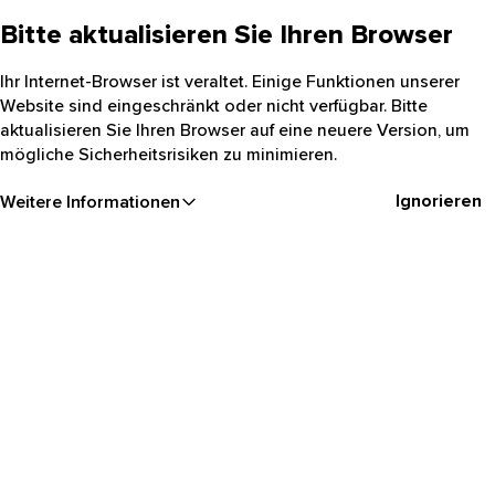
Bitte aktualisieren Sie Ihren Browser
Ihr Internet-Browser ist veraltet. Einige Funktionen unserer
Website sind eingeschränkt oder nicht verfügbar. Bitte
aktualisieren Sie Ihren Browser auf eine neuere Version, um
mögliche Sicherheitsrisiken zu minimieren.
Ignorieren
Weitere Informationen