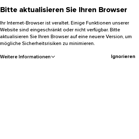
Bitte aktualisieren Sie Ihren Browser
Ihr Internet-Browser ist veraltet. Einige Funktionen unserer
Website sind eingeschränkt oder nicht verfügbar. Bitte
aktualisieren Sie Ihren Browser auf eine neuere Version, um
mögliche Sicherheitsrisiken zu minimieren.
Ignorieren
Weitere Informationen