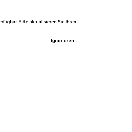
rfügbar. Bitte aktualisieren Sie Ihren
Ignorieren