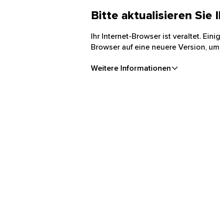
Bitte aktualisieren Sie
Ihr Internet-Browser ist veraltet. Ei
Browser auf eine neuere Version, um
Weitere Informationen