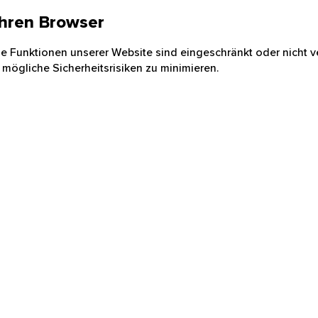
 Ihren Browser
nige Funktionen unserer Website sind eingeschränkt oder nicht ve
 mögliche Sicherheitsrisiken zu minimieren.