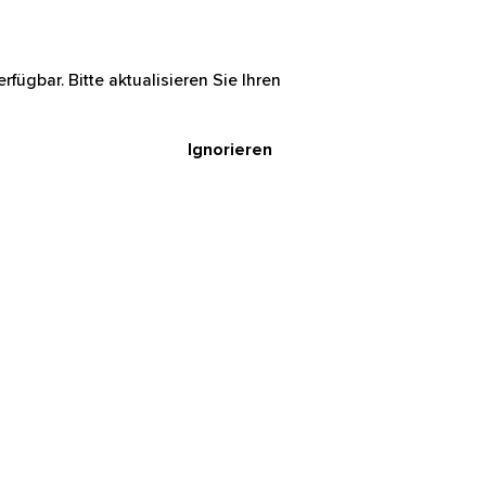
rfügbar. Bitte aktualisieren Sie Ihren
Ignorieren