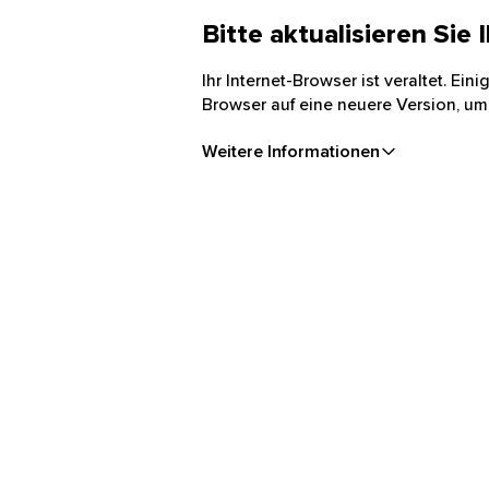
Bitte aktualisieren Sie
Ihr Internet-Browser ist veraltet. Ei
Browser auf eine neuere Version, um
Weitere Informationen