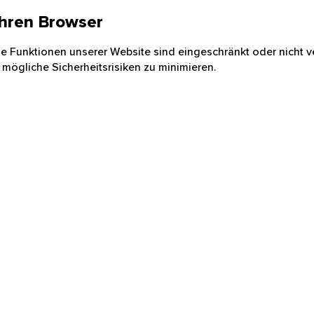
 Ihren Browser
nige Funktionen unserer Website sind eingeschränkt oder nicht ve
 mögliche Sicherheitsrisiken zu minimieren.