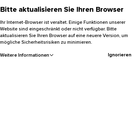
Bitte aktualisieren Sie Ihren Browser
Ihr Internet-Browser ist veraltet. Einige Funktionen unserer
Website sind eingeschränkt oder nicht verfügbar. Bitte
aktualisieren Sie Ihren Browser auf eine neuere Version, um
mögliche Sicherheitsrisiken zu minimieren.
Ignorieren
Weitere Informationen