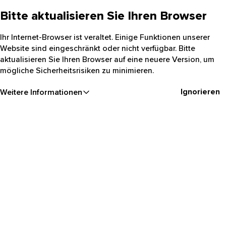
Bitte aktualisieren Sie Ihren Browser
Ihr Internet-Browser ist veraltet. Einige Funktionen unserer
Website sind eingeschränkt oder nicht verfügbar. Bitte
aktualisieren Sie Ihren Browser auf eine neuere Version, um
mögliche Sicherheitsrisiken zu minimieren.
Ignorieren
Weitere Informationen