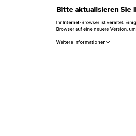
Bitte aktualisieren Sie
Ihr Internet-Browser ist veraltet. Ei
Browser auf eine neuere Version, um
Weitere Informationen