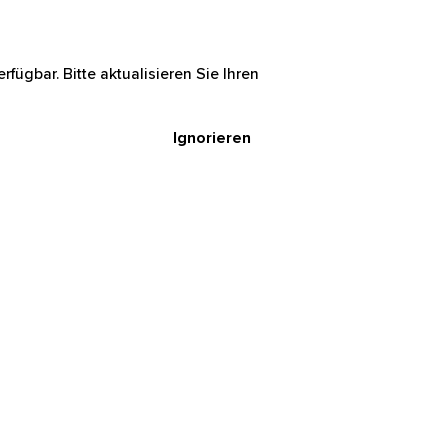
rfügbar. Bitte aktualisieren Sie Ihren
Ignorieren