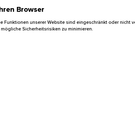
 Ihren Browser
nige Funktionen unserer Website sind eingeschränkt oder nicht ve
 mögliche Sicherheitsrisiken zu minimieren.