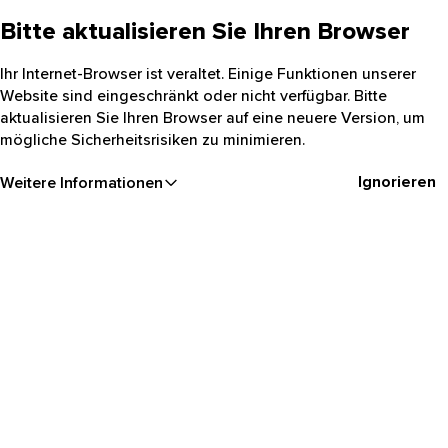
Bitte aktualisieren Sie Ihren Browser
Ihr Internet-Browser ist veraltet. Einige Funktionen unserer
Website sind eingeschränkt oder nicht verfügbar. Bitte
aktualisieren Sie Ihren Browser auf eine neuere Version, um
mögliche Sicherheitsrisiken zu minimieren.
Ignorieren
Weitere Informationen