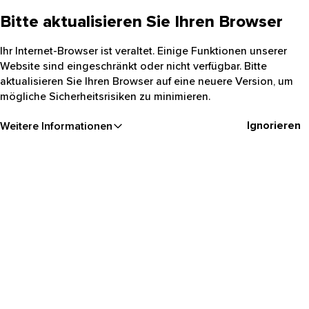
Bitte aktualisieren Sie Ihren Browser
Ihr Internet-Browser ist veraltet. Einige Funktionen unserer
Website sind eingeschränkt oder nicht verfügbar. Bitte
aktualisieren Sie Ihren Browser auf eine neuere Version, um
mögliche Sicherheitsrisiken zu minimieren.
Ignorieren
Weitere Informationen