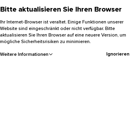
Bitte aktualisieren Sie Ihren Browser
Ihr Internet-Browser ist veraltet. Einige Funktionen unserer
Website sind eingeschränkt oder nicht verfügbar. Bitte
aktualisieren Sie Ihren Browser auf eine neuere Version, um
mögliche Sicherheitsrisiken zu minimieren.
Ignorieren
Weitere Informationen