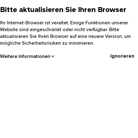
Bitte aktualisieren Sie Ihren Browser
Ihr Internet-Browser ist veraltet. Einige Funktionen unserer
Website sind eingeschränkt oder nicht verfügbar. Bitte
aktualisieren Sie Ihren Browser auf eine neuere Version, um
mögliche Sicherheitsrisiken zu minimieren.
Ignorieren
Weitere Informationen