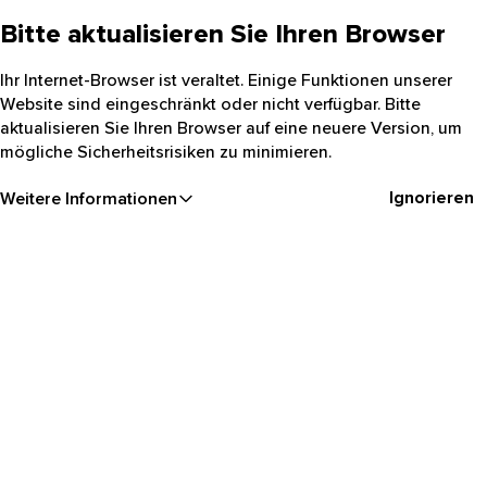
Bitte aktualisieren Sie Ihren Browser
Ihr Internet-Browser ist veraltet. Einige Funktionen unserer
Website sind eingeschränkt oder nicht verfügbar. Bitte
aktualisieren Sie Ihren Browser auf eine neuere Version, um
mögliche Sicherheitsrisiken zu minimieren.
Ignorieren
Weitere Informationen