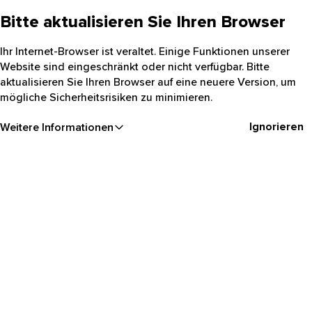
Bitte aktualisieren Sie Ihren Browser
Ihr Internet-Browser ist veraltet. Einige Funktionen unserer
Website sind eingeschränkt oder nicht verfügbar. Bitte
aktualisieren Sie Ihren Browser auf eine neuere Version, um
mögliche Sicherheitsrisiken zu minimieren.
Ignorieren
Weitere Informationen