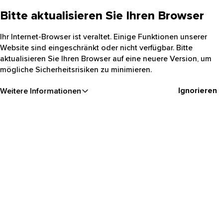
Bitte aktualisieren Sie Ihren Browser
Ihr Internet-Browser ist veraltet. Einige Funktionen unserer
Website sind eingeschränkt oder nicht verfügbar. Bitte
aktualisieren Sie Ihren Browser auf eine neuere Version, um
mögliche Sicherheitsrisiken zu minimieren.
Ignorieren
Weitere Informationen