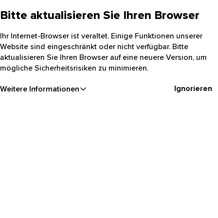
Bitte aktualisieren Sie Ihren Browser
Ihr Internet-Browser ist veraltet. Einige Funktionen unserer
Website sind eingeschränkt oder nicht verfügbar. Bitte
aktualisieren Sie Ihren Browser auf eine neuere Version, um
mögliche Sicherheitsrisiken zu minimieren.
Ignorieren
Weitere Informationen