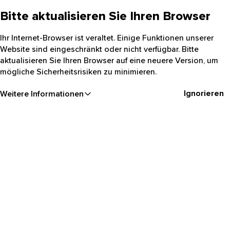
Bitte aktualisieren Sie Ihren Browser
Ihr Internet-Browser ist veraltet. Einige Funktionen unserer
Website sind eingeschränkt oder nicht verfügbar. Bitte
aktualisieren Sie Ihren Browser auf eine neuere Version, um
mögliche Sicherheitsrisiken zu minimieren.
Ignorieren
Weitere Informationen