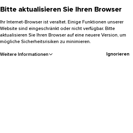
Bitte aktualisieren Sie Ihren Browser
Ihr Internet-Browser ist veraltet. Einige Funktionen unserer
Website sind eingeschränkt oder nicht verfügbar. Bitte
aktualisieren Sie Ihren Browser auf eine neuere Version, um
mögliche Sicherheitsrisiken zu minimieren.
Ignorieren
Weitere Informationen