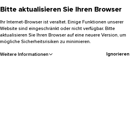
Bitte aktualisieren Sie Ihren Browser
Ihr Internet-Browser ist veraltet. Einige Funktionen unserer
Website sind eingeschränkt oder nicht verfügbar. Bitte
aktualisieren Sie Ihren Browser auf eine neuere Version, um
mögliche Sicherheitsrisiken zu minimieren.
Ignorieren
Weitere Informationen