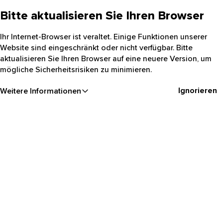
Bitte aktualisieren Sie Ihren Browser
Ihr Internet-Browser ist veraltet. Einige Funktionen unserer
Website sind eingeschränkt oder nicht verfügbar. Bitte
aktualisieren Sie Ihren Browser auf eine neuere Version, um
mögliche Sicherheitsrisiken zu minimieren.
Ignorieren
Weitere Informationen