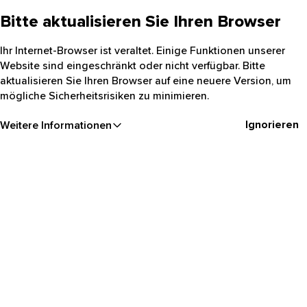
Bitte aktualisieren Sie Ihren Browser
Ihr Internet-Browser ist veraltet. Einige Funktionen unserer
Website sind eingeschränkt oder nicht verfügbar. Bitte
aktualisieren Sie Ihren Browser auf eine neuere Version, um
mögliche Sicherheitsrisiken zu minimieren.
Ignorieren
Weitere Informationen