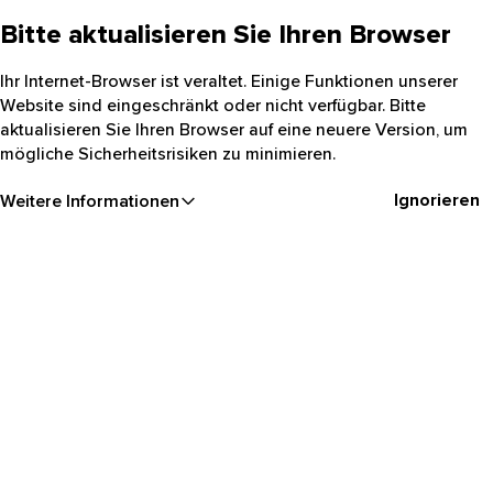
Bitte aktualisieren Sie Ihren Browser
Ihr Internet-Browser ist veraltet. Einige Funktionen unserer
Website sind eingeschränkt oder nicht verfügbar. Bitte
aktualisieren Sie Ihren Browser auf eine neuere Version, um
mögliche Sicherheitsrisiken zu minimieren.
Ignorieren
Weitere Informationen