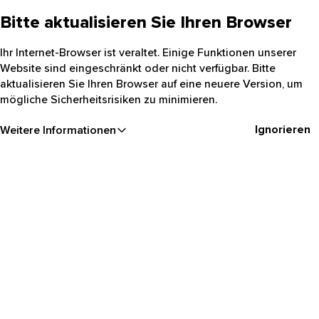
Bitte aktualisieren Sie Ihren Browser
Ihr Internet-Browser ist veraltet. Einige Funktionen unserer
Website sind eingeschränkt oder nicht verfügbar. Bitte
aktualisieren Sie Ihren Browser auf eine neuere Version, um
mögliche Sicherheitsrisiken zu minimieren.
Ignorieren
Weitere Informationen