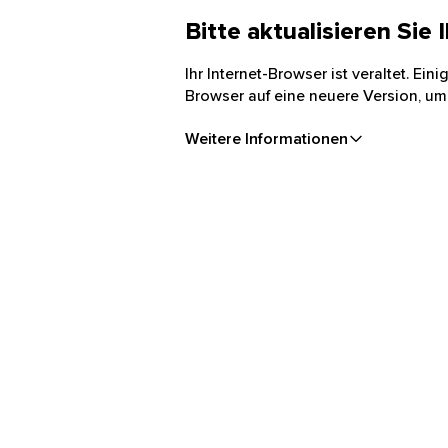
Bitte aktualisieren Sie
Ihr Internet-Browser ist veraltet. Ei
Browser auf eine neuere Version, um
Weitere Informationen