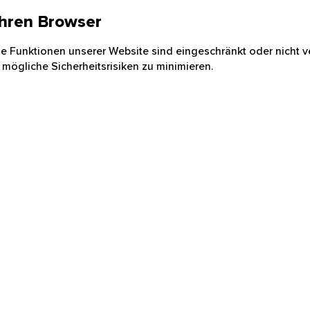
 Ihren Browser
nige Funktionen unserer Website sind eingeschränkt oder nicht ve
 mögliche Sicherheitsrisiken zu minimieren.