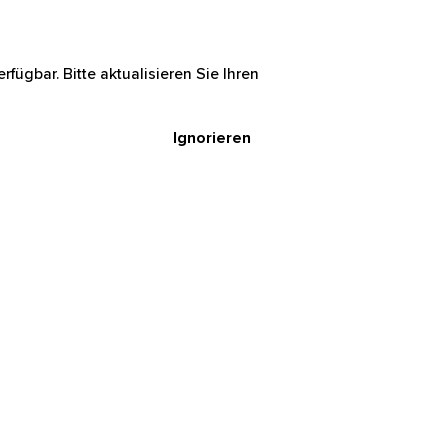
rfügbar. Bitte aktualisieren Sie Ihren
Ignorieren