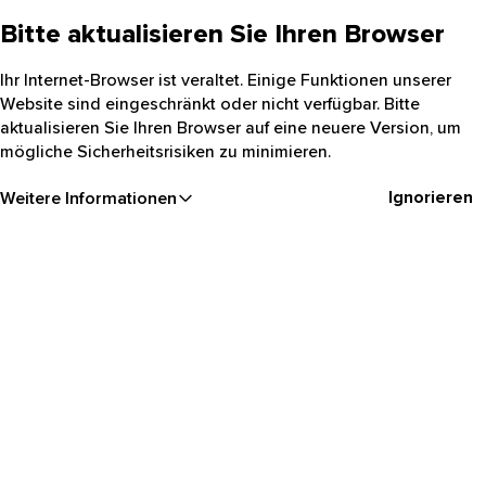
Bitte aktualisieren Sie Ihren Browser
Ihr Internet-Browser ist veraltet. Einige Funktionen unserer
Website sind eingeschränkt oder nicht verfügbar. Bitte
aktualisieren Sie Ihren Browser auf eine neuere Version, um
mögliche Sicherheitsrisiken zu minimieren.
Ignorieren
Weitere Informationen