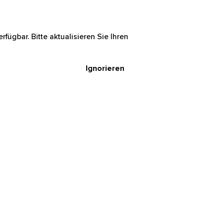
rfügbar. Bitte aktualisieren Sie Ihren
Ignorieren