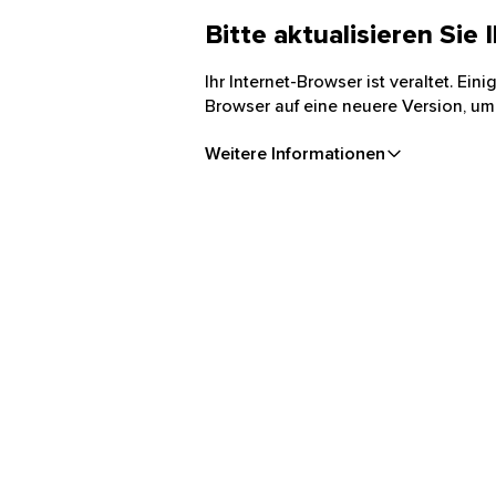
Bitte aktualisieren Sie
Ihr Internet-Browser ist veraltet. Ei
Browser auf eine neuere Version, um
Weitere Informationen