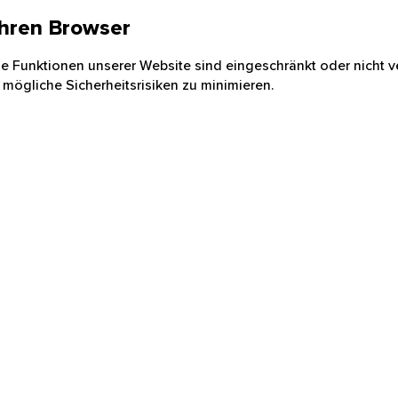
 Ihren Browser
nige Funktionen unserer Website sind eingeschränkt oder nicht ve
 mögliche Sicherheitsrisiken zu minimieren.