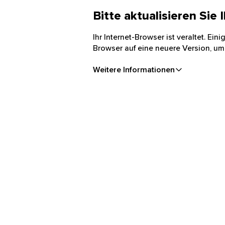
Bitte aktualisieren Sie
Ihr Internet-Browser ist veraltet. Ei
Browser auf eine neuere Version, um
Weitere Informationen