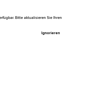
rfügbar. Bitte aktualisieren Sie Ihren
Ignorieren