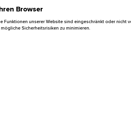
 Ihren Browser
nige Funktionen unserer Website sind eingeschränkt oder nicht ve
 mögliche Sicherheitsrisiken zu minimieren.