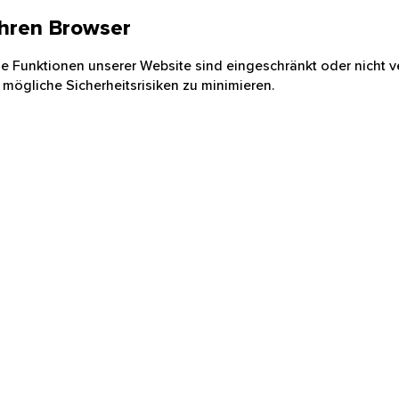
 Ihren Browser
nige Funktionen unserer Website sind eingeschränkt oder nicht ve
 mögliche Sicherheitsrisiken zu minimieren.