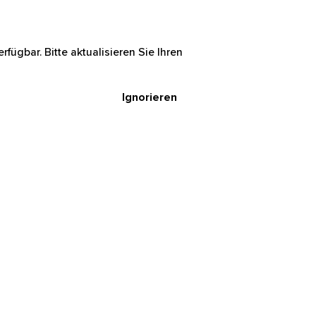
rfügbar. Bitte aktualisieren Sie Ihren
Ignorieren