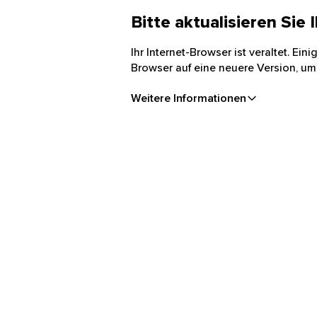
Bitte aktualisieren Sie
Ihr Internet-Browser ist veraltet. Ei
Browser auf eine neuere Version, um
Weitere Informationen