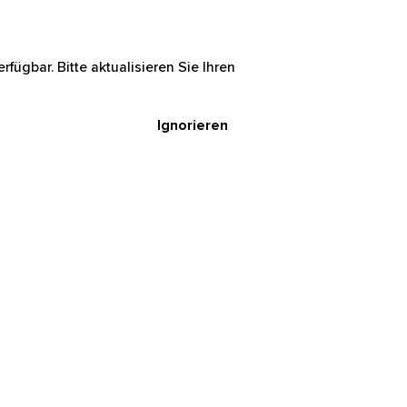
rfügbar. Bitte aktualisieren Sie Ihren
Ignorieren