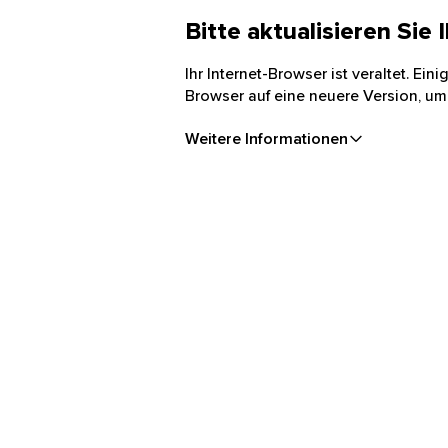
Bitte aktualisieren Sie
Ihr Internet-Browser ist veraltet. Ei
Browser auf eine neuere Version, um
Weitere Informationen