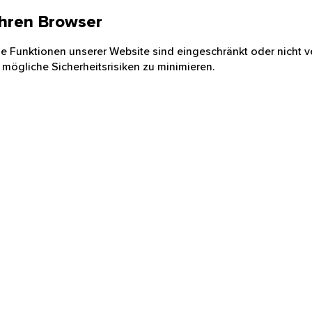
 Ihren Browser
nige Funktionen unserer Website sind eingeschränkt oder nicht ve
 mögliche Sicherheitsrisiken zu minimieren.