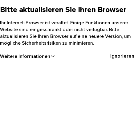
Bitte aktualisieren Sie Ihren Browser
Ihr Internet-Browser ist veraltet. Einige Funktionen unserer
Website sind eingeschränkt oder nicht verfügbar. Bitte
aktualisieren Sie Ihren Browser auf eine neuere Version, um
mögliche Sicherheitsrisiken zu minimieren.
Ignorieren
Weitere Informationen