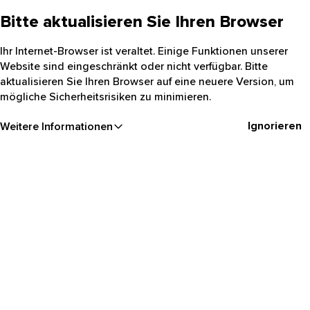
Bitte aktualisieren Sie Ihren Browser
Ihr Internet-Browser ist veraltet. Einige Funktionen unserer
Website sind eingeschränkt oder nicht verfügbar. Bitte
aktualisieren Sie Ihren Browser auf eine neuere Version, um
mögliche Sicherheitsrisiken zu minimieren.
Ignorieren
Weitere Informationen