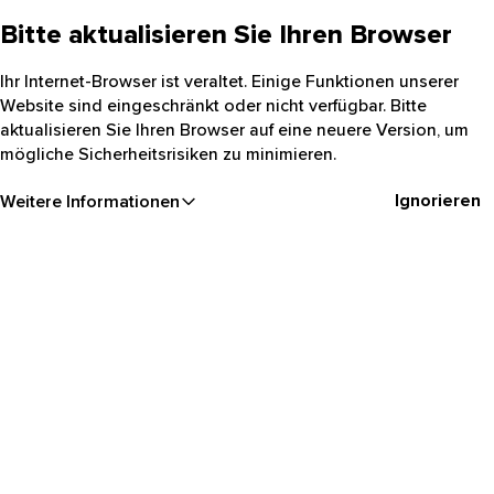
Bitte aktualisieren Sie Ihren Browser
Ihr Internet-Browser ist veraltet. Einige Funktionen unserer
Website sind eingeschränkt oder nicht verfügbar. Bitte
aktualisieren Sie Ihren Browser auf eine neuere Version, um
mögliche Sicherheitsrisiken zu minimieren.
Ignorieren
Weitere Informationen