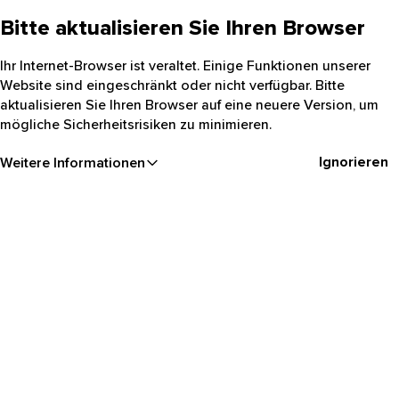
Bitte aktualisieren Sie Ihren Browser
Ihr Internet-Browser ist veraltet. Einige Funktionen unserer
Website sind eingeschränkt oder nicht verfügbar. Bitte
aktualisieren Sie Ihren Browser auf eine neuere Version, um
mögliche Sicherheitsrisiken zu minimieren.
Ignorieren
Weitere Informationen