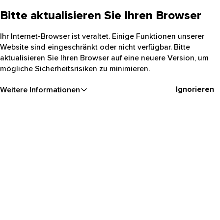
Bitte aktualisieren Sie Ihren Browser
Ihr Internet-Browser ist veraltet. Einige Funktionen unserer
Website sind eingeschränkt oder nicht verfügbar. Bitte
aktualisieren Sie Ihren Browser auf eine neuere Version, um
mögliche Sicherheitsrisiken zu minimieren.
Ignorieren
Weitere Informationen