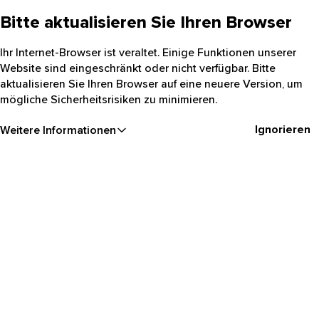
Bitte aktualisieren Sie Ihren Browser
Ihr Internet-Browser ist veraltet. Einige Funktionen unserer
Website sind eingeschränkt oder nicht verfügbar. Bitte
aktualisieren Sie Ihren Browser auf eine neuere Version, um
mögliche Sicherheitsrisiken zu minimieren.
Ignorieren
Weitere Informationen