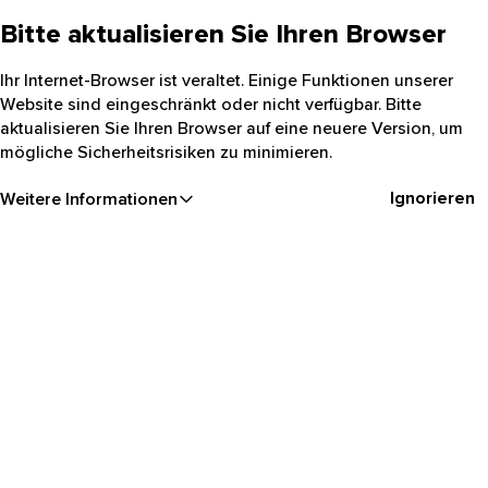
Bitte aktualisieren Sie Ihren Browser
Ihr Internet-Browser ist veraltet. Einige Funktionen unserer
Website sind eingeschränkt oder nicht verfügbar. Bitte
aktualisieren Sie Ihren Browser auf eine neuere Version, um
mögliche Sicherheitsrisiken zu minimieren.
Ignorieren
Weitere Informationen