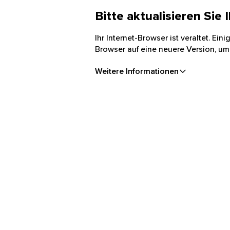
Bitte aktualisieren Sie
Ihr Internet-Browser ist veraltet. Ei
Browser auf eine neuere Version, um
Weitere Informationen