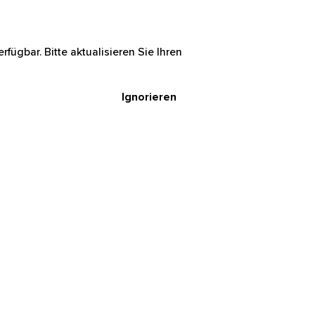
rfügbar. Bitte aktualisieren Sie Ihren
Ignorieren