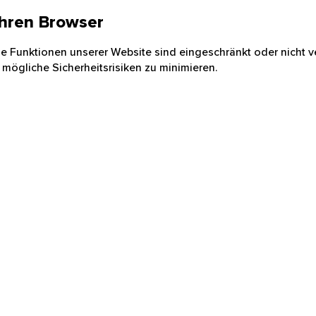
 Ihren Browser
nige Funktionen unserer Website sind eingeschränkt oder nicht ve
 mögliche Sicherheitsrisiken zu minimieren.