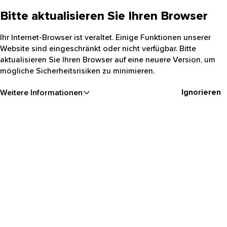
Bitte aktualisieren Sie Ihren Browser
Ihr Internet-Browser ist veraltet. Einige Funktionen unserer
Website sind eingeschränkt oder nicht verfügbar. Bitte
aktualisieren Sie Ihren Browser auf eine neuere Version, um
mögliche Sicherheitsrisiken zu minimieren.
Ignorieren
Weitere Informationen